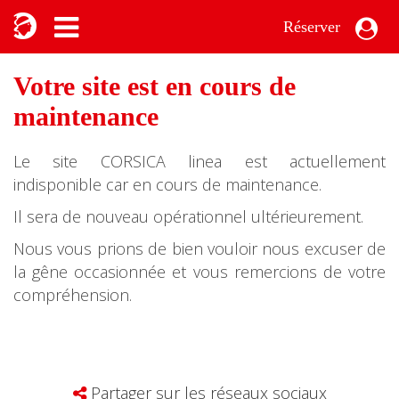
Réserver
Votre site est en cours de
maintenance
Le site CORSICA linea est actuellement
indisponible car en cours de maintenance.
Il sera de nouveau opérationnel ultérieurement.
Nous vous prions de bien vouloir nous excuser de
la gêne occasionnée et vous remercions de votre
compréhension.
Partager sur les réseaux sociaux