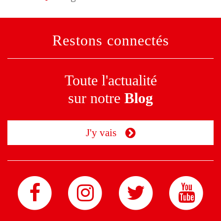
Restons connectés
Toute l'actualité
sur notre
Blog
J'y vais