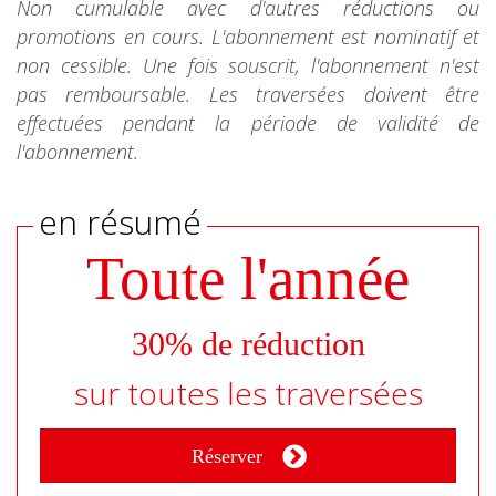
Non cumulable avec d'autres réductions ou
promotions en cours. L'abonnement est nominatif et
non cessible. Une fois souscrit, l'abonnement n'est
pas remboursable. Les traversées doivent être
effectuées pendant la période de validité de
l'abonnement.
en résumé
Toute l'année
30% de réduction
sur toutes les traversées
Réserver