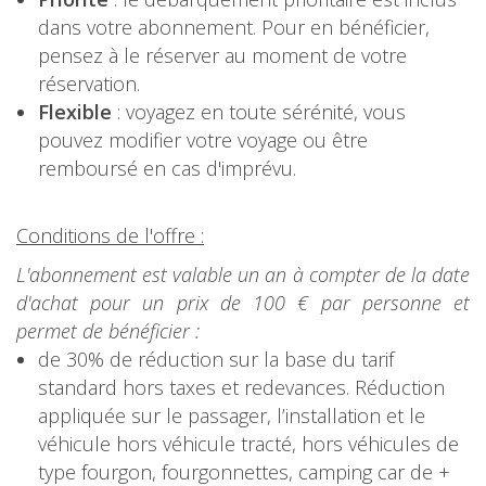
dans votre abonnement. Pour en bénéficier,
pensez à le réserver au moment de votre
réservation.
Flexible
: voyagez en toute sérénité, vous
pouvez modifier votre voyage ou être
remboursé en cas d'imprévu.
Conditions de l'offre :
L'abonnement est valable un an à compter de la date
d'achat pour un prix de 100 € par personne et
permet de bénéficier :
de 30% de réduction sur la base du tarif
standard hors taxes et redevances. Réduction
appliquée sur le passager, l’installation et le
véhicule hors véhicule tracté, hors véhicules de
type fourgon, fourgonnettes, camping car de +