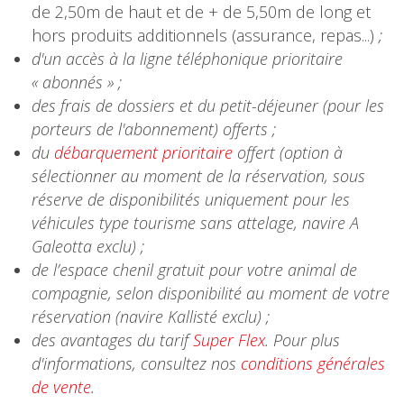
de 2,50m de haut et de + de 5,50m de long et
hors produits additionnels (assurance, repas...)
;
d'un accès à la ligne téléphonique prioritaire
« abonnés » ;
des frais de dossiers et du petit-déjeuner (pour les
porteurs de l'abonnement) offerts ;
du
débarquement prioritaire
offert (option à
sélectionner au moment de la réservation, sous
réserve de disponibilités uniquement pour les
véhicules type tourisme sans attelage, navire A
Galeotta exclu) ;
de l’espace chenil gratuit pour votre animal de
compagnie, selon disponibilité au moment de votre
réservation (navire Kallisté exclu) ;
des avantages du tarif
Super Flex
.
Pour plus
d'informations, consultez nos
conditions générales
de vente
.