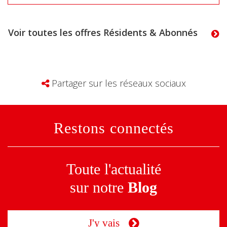
Voir toutes les offres Résidents & Abonnés
Partager sur les réseaux sociaux
Restons connectés
Toute l'actualité
sur notre
Blog
J'y vais