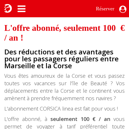
Réserver
L'offre abonné, seulement 100 €
/ an !
Des réductions et des avantages
pour les passagers réguliers entre
Marseille et la Corse
Vous êtes amoureux de la Corse et vous passez
toutes vos vacances sur l'île de Beauté ? Vos
déplacements entre la Corse et le continent vous
amènent à prendre fréquemment nos navires ?
L'abonnement CORSICA linea est fait pour vous !
L'offre abonné, à
seulement 100 € / an
vous
permet de voyager à tarif préférentiel toute