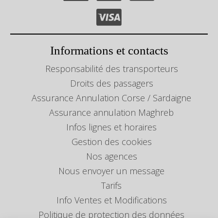
Informations et contacts
Responsabilité des transporteurs
Droits des passagers
Assurance Annulation Corse / Sardaigne
Assurance annulation Maghreb
Infos lignes et horaires
Gestion des cookies
Nos agences
Nous envoyer un message
Tarifs
Info Ventes et Modifications
Politique de protection des données