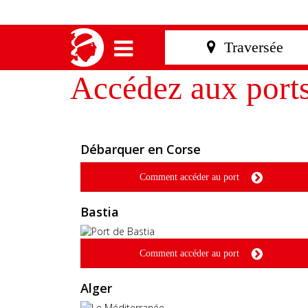
Accédez aux port
Débarquer en Corse
Comment accéder au port
Bastia
Comment accéder au port
Alger