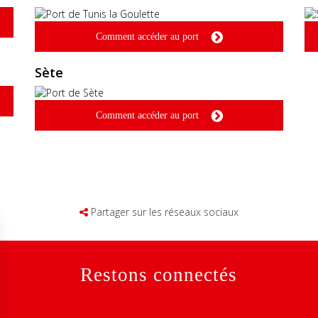
Comment accéder au port
Sète
Comment accéder au port
Partager sur les réseaux sociaux
Restons connectés