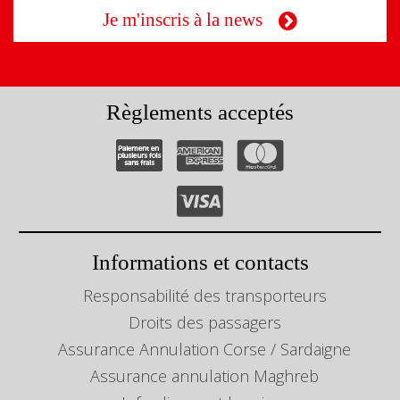
Je m'inscris à la news
Règlements acceptés
Informations et contacts
Responsabilité des transporteurs
Droits des passagers
Assurance Annulation Corse / Sardaigne
Assurance annulation Maghreb