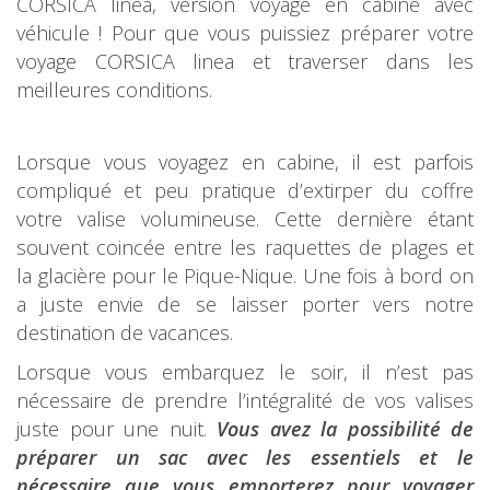
CORSICA linea, version voyage en cabine avec
véhicule ! Pour que vous puissiez préparer votre
voyage CORSICA linea et traverser dans les
meilleures conditions.
Lorsque vous voyagez en cabine, il est parfois
compliqué et peu pratique d’extirper du coffre
votre valise volumineuse. Cette dernière étant
souvent coincée entre les raquettes de plages et
la glacière pour le Pique-Nique. Une fois à bord on
a juste envie de se laisser porter vers notre
destination de vacances.
Lorsque vous embarquez le soir, il n’est pas
nécessaire de prendre l’intégralité de vos valises
juste pour une nuit.
Vous avez la possibilité de
préparer un sac avec les essentiels et le
nécessaire que vous emporterez pour voyager