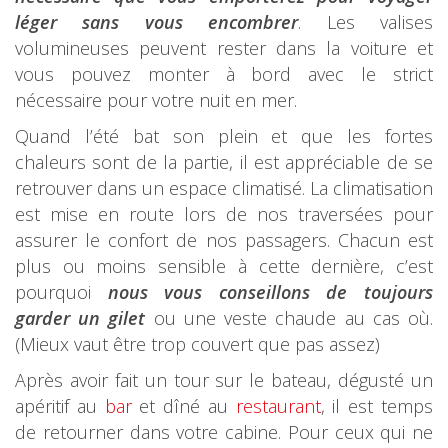
léger sans vous encombrer
. Les valises
volumineuses peuvent rester dans la voiture et
vous pouvez monter à bord avec le strict
nécessaire pour votre nuit en mer.
Quand l’été bat son plein et que les fortes
chaleurs sont de la partie, il est appréciable de se
retrouver dans un espace climatisé. La climatisation
est mise en route lors de nos traversées pour
assurer le confort de nos passagers. Chacun est
plus ou moins sensible à cette dernière, c’est
pourquoi
nous vous conseillons de toujours
garder un gilet
ou une veste chaude au cas où.
(Mieux vaut être trop couvert que pas assez)
Après avoir fait un tour sur le bateau, dégusté un
apéritif au
bar
et dîné au
restaurant
, il est temps
de retourner dans votre cabine. Pour ceux qui ne