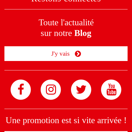
Toute l'actualité
sur notre
Blog
J'y vais
Une promotion est si vite arrivée !