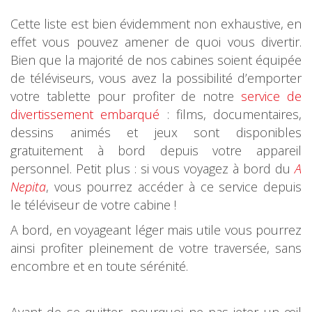
Cette liste est bien évidemment non exhaustive, en
effet vous pouvez amener de quoi vous divertir.
Bien que la majorité de nos cabines soient équipée
de téléviseurs, vous avez la possibilité d’emporter
votre tablette pour profiter de notre
service de
divertissement embarqué
: films, documentaires,
dessins animés et jeux sont disponibles
gratuitement à bord depuis votre appareil
personnel. Petit plus : si vous voyagez à bord du
A
Nepita
, vous pourrez accéder à ce service depuis
le téléviseur de votre cabine !
A bord, en voyageant léger mais utile vous pourrez
ainsi profiter pleinement de votre traversée, sans
encombre et en toute sérénité.