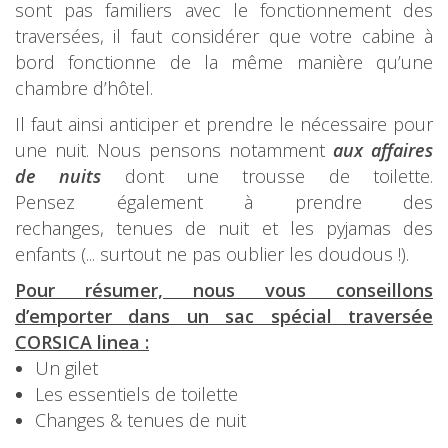
sont pas familiers avec le fonctionnement des
traversées, il faut considérer que votre cabine à
bord fonctionne de la même manière qu’une
chambre d’hôtel.
Il faut ainsi anticiper et prendre le nécessaire pour
une nuit. Nous pensons notamment
aux affaires
de nuits
dont une trousse de toilette.
Pensez également à prendre des
rechanges, tenues de nuit et les pyjamas des
enfants (... surtout ne pas oublier les doudous !).
Pour résumer, nous vous conseillons
d’emporter dans un sac spécial traversée
CORSICA linea :
Un gilet
Les essentiels de toilette
Changes & tenues de nuit