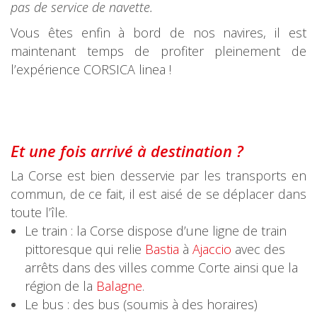
pas de service de navette.
Vous êtes enfin à bord de nos navires, il est
maintenant temps de profiter pleinement de
l’expérience CORSICA linea !
Et une fois arrivé à destination ?
La Corse est bien desservie par les transports en
commun, de ce fait, il est aisé de se déplacer dans
toute l’île.
Le train : la Corse dispose d’une ligne de train
pittoresque qui relie
Bastia
à
Ajaccio
avec des
arrêts dans des villes comme Corte ainsi que la
région de la
Balagne
.
Le bus : des bus (soumis à des horaires)