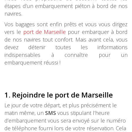
étapes d’un embarquement piéton à bord de nos
navires.
Vos bagages sont enfin prêts et vous vous dirigez
vers le
port de Marseille
pour embarquer à bord
de nos navires tout confort. Mais avant cela, vous
devez détenir toutes les informations
indispensables à connaître pour un
embarquement réussi !
1. Rejoindre le port de Marseille
Le jour de votre départ, et plus précisément le
matin même, un
SMS
vous stipulant l’heure
d’embarquement vous sera envoyé sur le numéro
de téléphone fourni lors de votre réservation. Cela