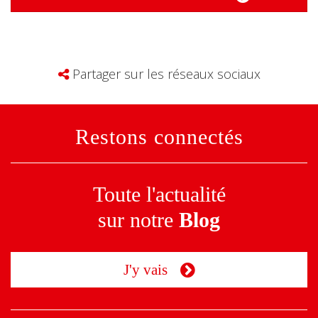
Partager sur les réseaux sociaux
Restons connectés
Toute l'actualité
sur notre
Blog
J'y vais