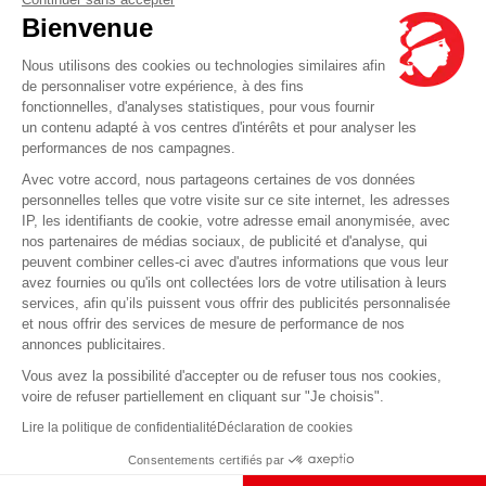
Bienvenue
Nous utilisons des cookies ou technologies similaires afin
de personnaliser votre expérience, à des fins
fonctionnelles, d'analyses statistiques, pour vous fournir
un contenu adapté à vos centres d'intérêts et pour analyser les
performances de nos campagnes.
Avec votre accord, nous partageons certaines de vos données
personnelles telles que votre visite sur ce site internet, les adresses
IP, les identifiants de cookie, votre adresse email anonymisée, avec
nos partenaires de médias sociaux, de publicité et d'analyse, qui
peuvent combiner celles-ci avec d'autres informations que vous leur
avez fournies ou qu'ils ont collectées lors de votre utilisation à leurs
services, afin qu’ils puissent vous offrir des publicités personnalisée
et nous offrir des services de mesure de performance de nos
annonces publicitaires.
Vous avez la possibilité d'accepter ou de refuser tous nos cookies,
voire de refuser partiellement en cliquant sur "Je choisis".
Lire la politique de confidentialité
Déclaration de cookies
Consentements certifiés par