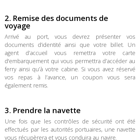
2. Remise des documents de
voyage
Arrivé au port, vous devrez présenter vos
documents d’identité ainsi que votre billet. Un
agent d’accueil vous remettra votre carte
d'embarquement qui vous permettra d’accéder au
ferry ainsi qu’à votre cabine. Si vous avez réservé
vos repas à l’avance, un coupon vous sera
également remis.
3. Prendre la navette
Une fois que les contrôles de sécurité ont été
effectués par les autorités portuaires, une navette
vous récupèrera et vous conduira au navire.