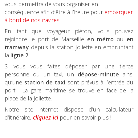
vous permettra de vous organiser en
conséquence afin d’être à l’heure pour
embarquer
à bord de nos navires
.
En tant que voyageur piéton, vous pouvez
rejoindre le port de Marseille
en métro
ou
en
tramway
depuis la station Joliette en empruntant
la
ligne 2
.
Si vous vous faites déposer par une tierce
personne ou un taxi, un
dépose-minute
ainsi
qu’une
station de taxi
sont prévus à l’entrée du
port. La gare maritime se trouve en face de la
place de la Joliette.
Notre site internet dispose d’un calculateur
d’itinéraire,
cliquez-ici
pour en savoir plus !