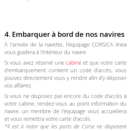
4. Embarquer à bord de nos navires
À l’arrivée de la navette, l’équipage CORSICA linea
vous guidera à l’intérieur du navire.
Si vous avez réservé une
cabine
et que votre carte
d'embarquement contient un code d’accès, vous
pouvez directement vous y rendre afin d’y déposer
vos affaires.
Si vous ne disposez pas encore du code d’accès à
votre cabine, rendez-vous au point information du
navire, un membre de l’équipage vous accueillera
et vous remettra votre carte d’accès.
*Il est à noter que les ports de Corse ne disposent