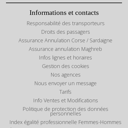
Informations et contacts
Responsabilité des transporteurs
Droits des passagers
Assurance Annulation Corse / Sardaigne
Assurance annulation Maghreb
Infos lignes et horaires
Gestion des cookies
Nos agences
Nous envoyer un message
Tarifs
Info Ventes et Modifications
Politique de protection des données
personnelles
Index égalité professionnelle Femmes-Hommes