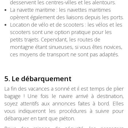
desservent les centres-villes et les alentours.
La navette maritime : les navettes maritimes
opèrent également des liaisons depuis les ports.
Location de vélo et de scooters : les vélos et les
scooters sont une option pratique pour les
petits trajets. Cependant, les routes de
montagne étant sinueuses, si vous êtes novices,
ces moyens de transport ne sont pas adaptés.
5.
Le débarquement
La fin des vacances a sonné et il est temps de plier
bagage ! Une fois le navire arrivé à destination,
soyez attentifs aux annonces faites à bord. Elles
vous indiqueront les procédures à suivre pour
débarquer en tant que piéton.