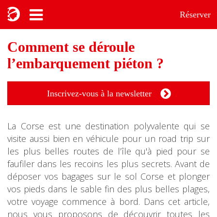
Réserver
Comment se déroule
l’embarquement piéton ?
Inscrivez-vous à la newsletter
La Corse est une destination polyvalente qui se
visite aussi bien en véhicule pour un road trip sur
les plus belles routes de l’île qu'à pied pour se
faufiler dans les recoins les plus secrets. Avant de
déposer vos bagages sur le sol Corse et plonger
vos pieds dans le sable fin des plus belles plages,
votre voyage commence à bord. Dans cet article,
nous vous proposons de découvrir toutes les