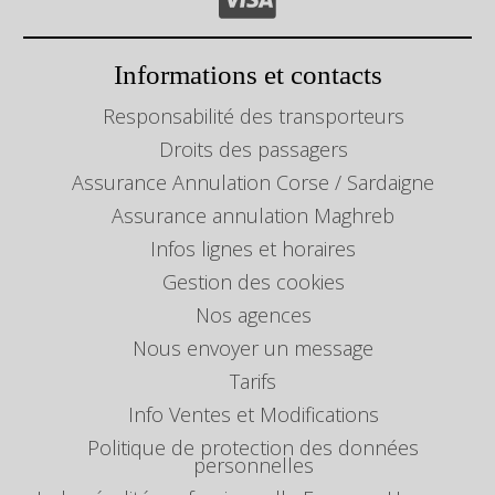
Informations et contacts
Responsabilité des transporteurs
Droits des passagers
Assurance Annulation Corse / Sardaigne
Assurance annulation Maghreb
Infos lignes et horaires
Gestion des cookies
Nos agences
Nous envoyer un message
Tarifs
Info Ventes et Modifications
Politique de protection des données
personnelles