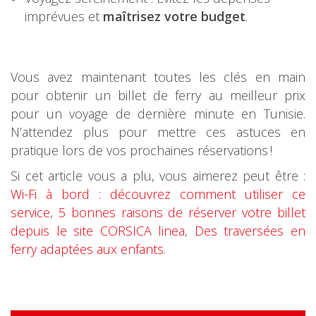
imprévues et
maîtrisez votre budget
.
Vous avez maintenant toutes les clés en main
pour obtenir un billet de ferry au meilleur prix
pour un voyage de dernière minute en Tunisie.
N’attendez plus pour mettre ces astuces en
pratique lors de vos prochaines réservations !
Si cet article vous a plu, vous aimerez peut être :
Wi-Fi à bord : découvrez comment utiliser ce
service
,
5 bonnes raisons de réserver votre billet
depuis le site CORSICA linea
,
Des traversées en
ferry adaptées aux enfants.