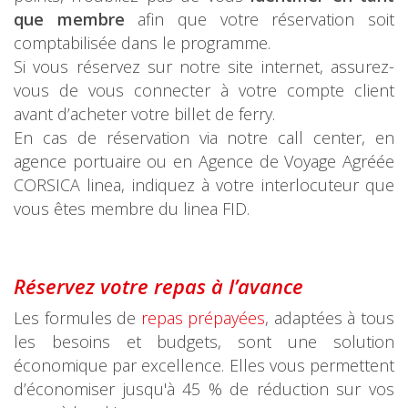
que membre
afin que votre réservation soit
comptabilisée dans le programme.
Si vous réservez sur notre site internet, assurez-
vous de vous connecter à votre compte client
avant d’acheter votre billet de ferry.
En cas de réservation via notre call center, en
agence portuaire ou en Agence de Voyage Agréée
CORSICA linea, indiquez à votre interlocuteur que
vous êtes membre du linea FID.
Réservez votre repas à l’avanc
e
Les formules de
repas prépayées
, adaptées à tous
les besoins et budgets, sont une solution
économique par excellence. Elles vous permettent
d’économiser jusqu'à 45 % de réduction sur vos