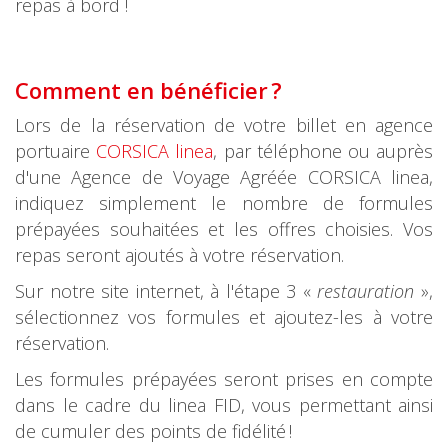
repas à bord !
Comment en
bénéficier
?
Lors de la réservation de votre billet en agence
portuaire
CORSICA linea
, par téléphone ou auprès
d'une Agence de Voyage Agréée CORSICA linea,
indiquez simplement le nombre de formules
prépayées souhaitées et les offres choisies. Vos
repas seront ajoutés à votre réservation.
Sur notre site internet, à l'étape 3 «
restauration
»,
sélectionnez vos formules et ajoutez-les à votre
réservation.
Les formules prépayées seront prises en compte
dans le cadre du linea FID, vous permettant ainsi
de cumuler des points de fidélité !