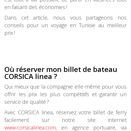
en faisant des économies !
Dans cet article, nous vous partageons nos
conseils pour un voyage en Tunisie au meilleur
prix !
Où réserver mon billet de bateau
CORSICA linea ?
Qui mieux que la compagnie elle-même pour vous
offrir les prix les plus compétitifs et garantir un
service de qualité ?
Avec CORSICA linea, réservez votre billet de ferry
facilement sur notre site internet
www.corsicalinea.com
, en agence portuaire, via