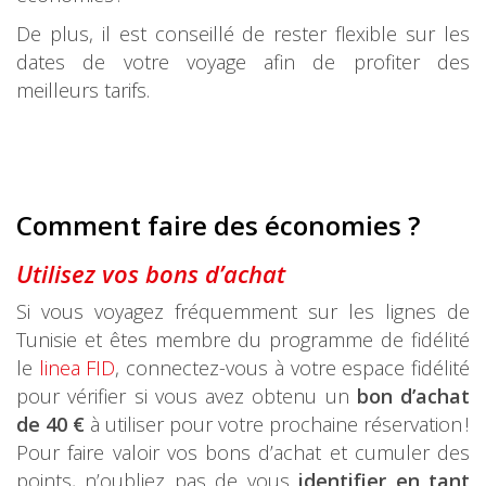
De plus, il est conseillé de rester flexible sur les
dates de votre voyage afin de profiter des
meilleurs tarifs.
Comment fair
e des économies ?
Utilisez vos bo
ns d’achat
Si vous voyagez fréquemment sur les lignes de
Tunisie et êtes membre du programme de fidélité
le
linea FID
, connectez-vous à votre espace fidélité
pour vérifier si vous avez obtenu un
bon d’achat
de 40 €
à utiliser pour votre prochaine réservation !
Pour faire valoir vos bons d’achat et cumuler des
points, n’oubliez pas de vous
identifier en tant