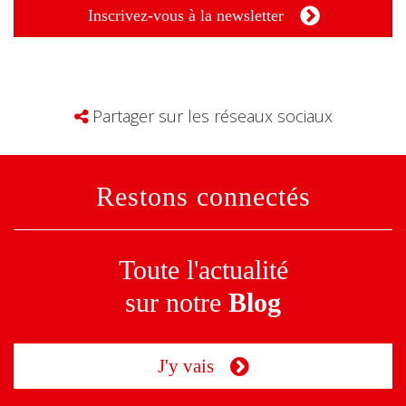
Inscrivez-vous à la newsletter
Partager sur les réseaux sociaux
Restons connectés
Toute l'actualité
sur notre
Blog
J'y vais