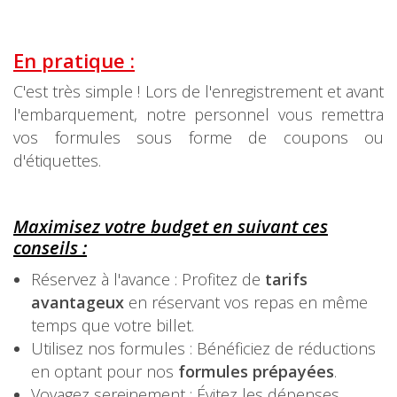
En pratiq
ue :
C'est très simple ! Lors de l'enregistrement et avant
l'embarquement, notre personnel vous remettra
vos formules sous forme de coupons ou
d'étiquettes.
Maximisez votre budget
en suivant ces
conseils :
Réservez à l'avance : Profitez de
tarifs
avantageux
en réservant vos repas en même
temps que votre billet.
Utilisez nos formules : Bénéficiez de réductions
en optant pour nos
formules prépayées
.
Voyagez sereinement : Évitez les dépenses