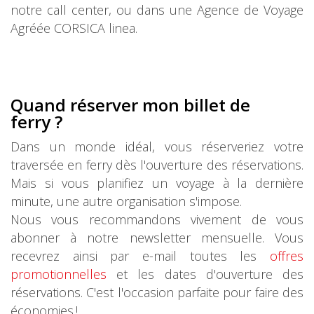
notre call center, ou dans une Agence de Voyage
Agréée CORSICA linea.
Quand réserver mon billet de
ferry ?
Dans un monde idéal, vous réserveriez votre
traversée en ferry dès l'ouverture des réservations.
Mais si vous planifiez un voyage à la dernière
minute, une autre organisation s'impose.
Nous vous recommandons vivement de vous
abonner à notre newsletter mensuelle. Vous
recevrez ainsi par e-mail toutes les
offres
promotionnelles
et les dates d'ouverture des
réservations. C'est l'occasion parfaite pour faire des
économies !