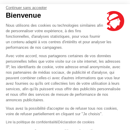
Continuer sans accepter
Bienvenue
Nous utilisons des cookies ou technologies similaires afin
de personnaliser votre expérience, à des fins
fonctionnelles, d'analyses statistiques, pour vous fournir
un contenu adapté à vos centres d'intérêts et pour analyser les
performances de nos campagnes.
Avec votre accord, nous partageons certaines de vos données
personnelles telles que votre visite sur ce site internet, les adresses
IP, les identifiants de cookie, votre adresse email anonymisée, avec
nos partenaires de médias sociaux, de publicité et d'analyse, qui
peuvent combiner celles-ci avec d'autres informations que vous leur
avez fournies ou qu'ils ont collectées lors de votre utilisation à leurs
services, afin qu’ils puissent vous offrir des publicités personnalisée
et nous offrir des services de mesure de performance de nos
annonces publicitaires.
Vous avez la possibilité d'accepter ou de refuser tous nos cookies,
voire de refuser partiellement en cliquant sur "Je choisis".
Lire la politique de confidentialité
Déclaration de cookies