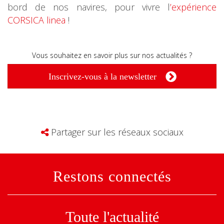
bord de nos navires, pour vivre l
’expérience
CORSICA linea
!
Vous souhaitez en savoir plus sur nos actualités ?
Inscrivez-vous à la newsletter
Partager sur les réseaux sociaux
Restons connectés
Toute l'actualité