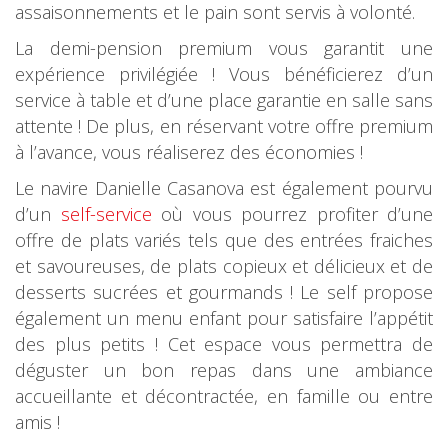
assaisonnements et le pain sont servis à volonté.
La demi-pension premium vous garantit une
expérience privilégiée ! Vous bénéficierez d’un
service à table et d’une place garantie en salle sans
attente ! De plus, en réservant votre offre premium
à l’avance, vous réaliserez des économies !
Le navire Danielle Casanova est également pourvu
d’un
self-service
où vous pourrez profiter d’une
offre de plats variés tels que des entrées fraiches
et savoureuses, de plats copieux et délicieux et de
desserts sucrées et gourmands ! Le self propose
également un menu enfant pour satisfaire l’appétit
des plus petits ! Cet espace vous permettra de
déguster un bon repas dans une ambiance
accueillante et décontractée, en famille ou entre
amis !