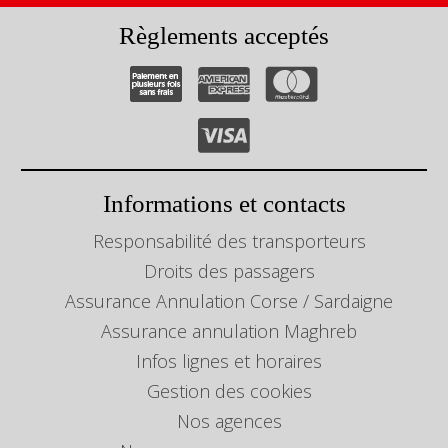
Règlements acceptés
Informations et contacts
Responsabilité des transporteurs
Droits des passagers
Assurance Annulation Corse / Sardaigne
Assurance annulation Maghreb
Infos lignes et horaires
Gestion des cookies
Nos agences