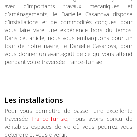
avec d’importants travaux mécaniques et
d’aménagements, le Danielle Casanova dispose
d’installations et de commodités conçues pour
vous faire vivre une expérience hors du temps.
Dans cet article, nous vous embarquons pour un
tour de notre navire, le Danielle Casanova, pour
vous donner un avant-goût de ce qui vous attend
pendant votre traversée France-Tunisie !
Les installations
Pour vous permettre de passer une excellente
traversée
France-Tunisie
, nous avons conçu de
véritables espaces de vie où vous pourrez vous
détendre et vous divertir.