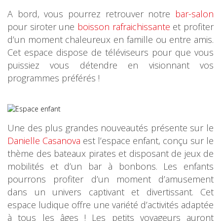
A bord, vous pourrez retrouver notre
bar-salon
pour siroter une
boisson rafraichissante
et profiter
d’un moment chaleureux en famille ou entre amis.
Cet espace dispose de téléviseurs pour que vous
puissiez vous détendre en visionnant vos
programmes préférés !
Une des plus grandes nouveautés présente sur le
Danielle Casanova
est l’espace enfant, conçu sur le
thème des bateaux pirates et disposant de jeux de
mobilités et d’un bar à bonbons. Les enfants
pourrons profiter d’un moment d’amusement
dans un univers captivant et divertissant. Cet
espace ludique offre une variété d’activités adaptée
à tous les âges ! Les petits voyageurs auront