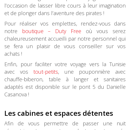
l’occasion de laisser libre cours à leur imagination
et de plonger dans l’aventure des pirates !
Pour réaliser vos emplettes, rendez-vous dans
notre
boutique – Duty Free
où vous serez
chaleureusement accueilli par notre personnel qui
se fera un plaisir de vous conseiller sur vos
achats !
Enfin, pour faciliter votre voyage vers la Tunisie
avec vos
tout-petits
, une pouponnière avec
chauffe-biberon, table à langer et sanitaires
adaptés est disponible sur le pont 5 du Danielle
Casanova !
Les cabines et espaces détentes
Afin de vous permettre de passer une nuit