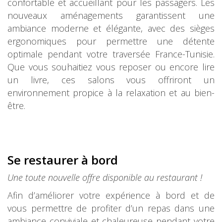
confortable et accueillant pour les passagers. Les
nouveaux aménagements garantissent une
ambiance moderne et élégante, avec des sièges
ergonomiques pour permettre une détente
optimale pendant votre traversée France-Tunisie.
Que vous souhaitiez vous reposer ou encore lire
un livre, ces salons vous offriront un
environnement propice à la relaxation et au bien-
être.
Se restaurer à bord
Une toute nouvelle offre disponible au restaurant !
Afin d’améliorer votre expérience à bord et de
vous permettre de profiter d’un repas dans une
ambiance conviviale et chaleureuse pendant votre