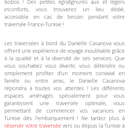
bobos ! Des petites égratignures aux et légers
inconforts, vous trouverez un lieu dédié,
accessible en cas de besoin pendant votre
traversée France-Tunisie !
Les traversées à bord du Danielle Casanova vous
offrent une expérience de voyage inoubliable grâce
à la qualité et à la diversité de ses services. Que
vous souhaitiez vous divertir, vous détendre ou
simplement profiter d'un moment convivial en
famille ou entre amis, le Danielle Casanova
répondra à toutes vos attentes ! Les différents
espaces aménagés spécialement pour vous
garantissent une traversée optimale, vous
permettant de commencer vos vacances en
Tunisie dès l'embarquement ! Ne tardez plus à
réserver votre traversée
vers ou depuis la Tunisie à