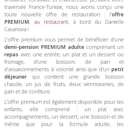
traversée France-Tunisie, nous avons conçu une
toute nouvelle offre de restauration : l’
offre
PREMIUM
,
au restaurant
, à bord du Danielle
Casanova !
L’offre premium vous permet de bénéficier d’une
demi-pension PREMIUM adulte
comprenant un
repas
avec une entrée, un plat et un dessert ou
fromage, d’une boisson, de pain et
d’assaisonnements à volonté ainsi que d’un
petit
déjeuner
qui contient une grande boisson
chaude, un jus de fruits, deux viennoiseries, de
pain et de confiture.
L’offre premium est également disponible pour les
enfants, elle comprend : un plat avec
accompagnements, un dessert, une boisson et de
même que pour la formule adulte, les