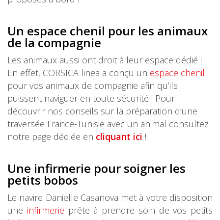
Un espace chenil pour les animaux
de la compagnie
Les animaux aussi ont droit à leur espace dédié !
En effet, CORSICA linea a conçu un
espace chenil
pour vos animaux de compagnie afin qu’ils
puissent naviguer en toute sécurité ! Pour
découvrir nos conseils sur la préparation d’une
traversée France-Tunisie avec un animal consultez
notre page dédiée en
cliquant ici
!
Une infirmerie pour soigner les
petits bobos
Le navire Danielle Casanova met à votre disposition
une
infirmerie
prête à prendre soin de vos petits