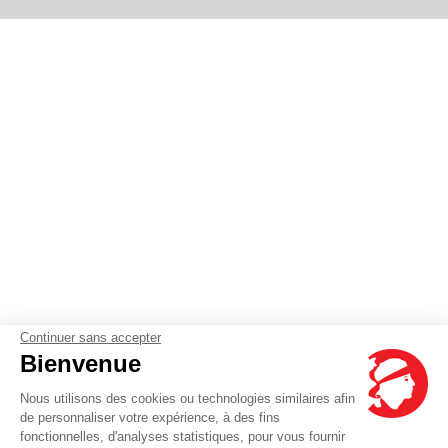
Continuer sans accepter
Bienvenue
Nous utilisons des cookies ou technologies similaires afin
de personnaliser votre expérience, à des fins
fonctionnelles, d'analyses statistiques, pour vous fournir