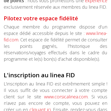
de points
: nous vous promettons une
expérience
exclusivement réservée aux membres du linea FID.
Pilotez votre espace fidélité
Chaque membre du programme dispose d’un
espace dédié accessible depuis le site :
www.linea-
fid.com
. Cet espace de fidélité permet de consulter
les points gagnés, l'historique des
réservations/voyages effectués dans le cadre du
programme et le(s) bon(s) d’achat disponible(s).
L'inscription au linea FID
L’inscription au linea FID est extrêmement simple !
Il vous suffit de vous connecter à votre compte
client sur le site
www.corsicalinea.com
. Si vous
n’avez pas encore de compte, vous pouvez en
créer un en
cliquant ici
. Ensuite, rendez-vous dans