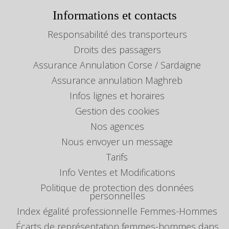
Informations et contacts
Responsabilité des transporteurs
Droits des passagers
Assurance Annulation Corse / Sardaigne
Assurance annulation Maghreb
Infos lignes et horaires
Gestion des cookies
Nos agences
Nous envoyer un message
Tarifs
Info Ventes et Modifications
Politique de protection des données
personnelles
Index égalité professionnelle Femmes-Hommes
Écarts de représentation femmes-hommes dans