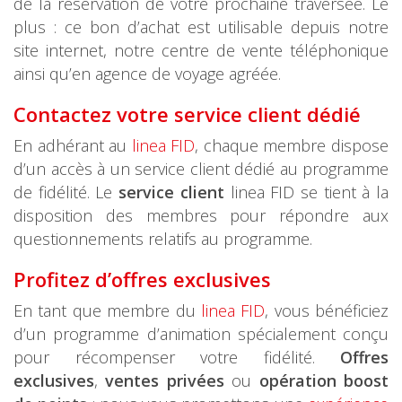
de la réservation de votre prochaine traversée. Le
plus : ce bon d’achat est utilisable depuis notre
site internet, notre centre de vente téléphonique
ainsi qu’en agence de voyage agréée.
Contactez votre service client dédié
En adhérant au
linea FID
, chaque membre dispose
d’un accès à un service client dédié au programme
de fidélité. Le
service client
linea FID se tient à la
disposition des membres pour répondre aux
questionnements relatifs au programme.
Profitez d’offres exclusives
En tant que membre du
linea FID
, vous bénéficiez
d’un programme d’animation spécialement conçu
pour récompenser votre fidélité.
Offres
exclusives
,
ventes privées
ou
opération boost