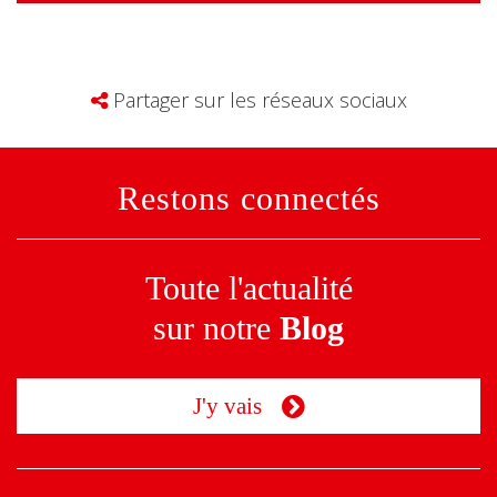
Partager sur les réseaux sociaux
Restons connectés
Toute l'actualité
sur notre
Blog
J'y vais