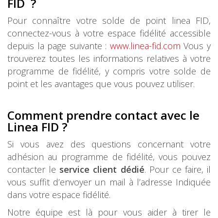
FID ?
Pour connaître votre solde de point linea FID,
connectez-vous à votre espace fidélité accessible
depuis la page suivante :
www.linea-fid.com
Vous y
trouverez toutes les informations relatives à votre
programme de fidélité, y compris votre solde de
point et les avantages que vous pouvez utiliser.
Comment prendre contact avec le
Linea FID ?
Si vous avez des questions concernant votre
adhésion au programme de fidélité, vous pouvez
contacter le
service client dédié
. Pour ce faire, il
vous suffit d’envoyer un mail à l’adresse Indiquée
dans votre espace fidélité.
Notre équipe est là pour vous aider à tirer le