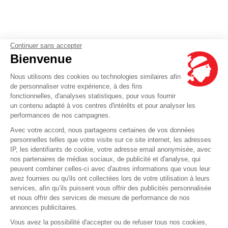
Continuer sans accepter
Bienvenue
Nous utilisons des cookies ou technologies similaires afin
de personnaliser votre expérience, à des fins
fonctionnelles, d'analyses statistiques, pour vous fournir
un contenu adapté à vos centres d'intérêts et pour analyser les
performances de nos campagnes.
Avec votre accord, nous partageons certaines de vos données
personnelles telles que votre visite sur ce site internet, les adresses
IP, les identifiants de cookie, votre adresse email anonymisée, avec
nos partenaires de médias sociaux, de publicité et d'analyse, qui
peuvent combiner celles-ci avec d'autres informations que vous leur
avez fournies ou qu'ils ont collectées lors de votre utilisation à leurs
services, afin qu’ils puissent vous offrir des publicités personnalisée
et nous offrir des services de mesure de performance de nos
annonces publicitaires.
Vous avez la possibilité d'accepter ou de refuser tous nos cookies,