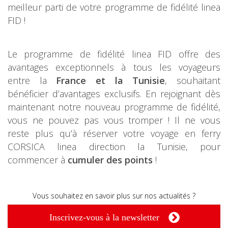
meilleur parti de votre programme de fidélité linea
FID !
Le programme de fidélité linea FID offre des
avantages exceptionnels à tous les voyageurs
entre la
France et la Tunisie
, souhaitant
bénéficier d’avantages exclusifs. En rejoignant dès
maintenant notre nouveau programme de fidélité,
vous ne pouvez pas vous tromper ! Il ne vous
reste plus qu’à réserver votre voyage en ferry
CORSICA linea direction la Tunisie, pour
commencer à
cumuler des points
!
Vous souhaitez en savoir plus sur nos actualités ?
Inscrivez-vous à la newsletter