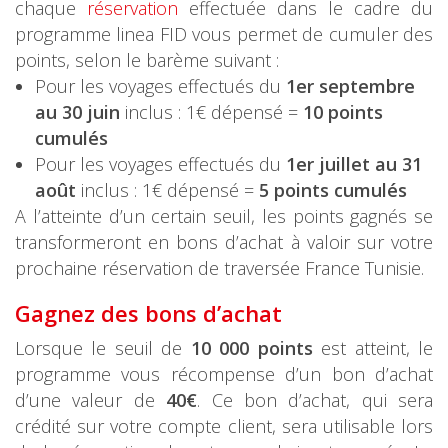
chaque
réservation
effectuée dans le cadre du
programme linea FID vous permet de cumuler des
points, selon le barème suivant :
Pour les voyages effectués du
1er septembre
au 30 juin
inclus : 1€ dépensé =
10 points
cumulés
Pour les voyages effectués du
1er juillet au 31
août
inclus : 1€ dépensé =
5 points cumulés
A l’atteinte d’un certain seuil, les points gagnés se
transformeront en bons d’achat à valoir sur votre
prochaine réservation de traversée France Tunisie.
Gagnez des bons d’achat
Lorsque le seuil de
10 000 points
est atteint, le
programme vous récompense d’un bon d’achat
d’une valeur de
40€
. Ce bon d’achat, qui sera
crédité sur votre compte client, sera utilisable lors