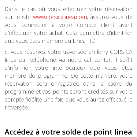
Dans le cas où vous effectuez votre réservation
sur le site
www.corsicalinea.com
, assurez-vous de
vous connecter à votre compte client avant
d’effectuer votre achat. Cela permettra d’identifier
que vous êtes membre du Linea FID.
Si vous réservez votre traversée en ferry CORSICA
linea par téléphone via notre call-center, il suffit
d’informer votre interlocuteur que vous êtes
membre du programme. De cette manière, votre
réservation sera enregistrée dans la cadre du
programme et vos points seront crédités sur votre
compte fidélité une fois que vous aurez effectué la
traversée.
Accédez à votre solde de point linea