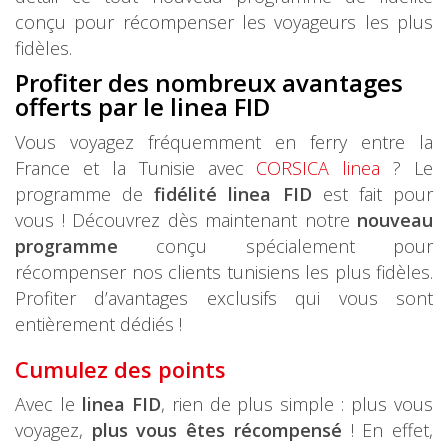
conçu pour récompenser les voyageurs les plus
fidèles.
Profiter des nombreux avantages
offerts par le linea FID
Vous voyagez fréquemment en ferry entre la
France et la Tunisie avec
CORSICA linea
? Le
programme de
fidélité linea FID
est fait pour
vous ! Découvrez dès maintenant notre
nouveau
programme
conçu spécialement pour
récompenser nos clients tunisiens les plus fidèles.
Profiter d’avantages exclusifs qui vous sont
entièrement dédiés !
Cumulez des points
Avec le
linea FID
, rien de plus simple : plus vous
voyagez,
plus vous êtes récompensé
! En effet,