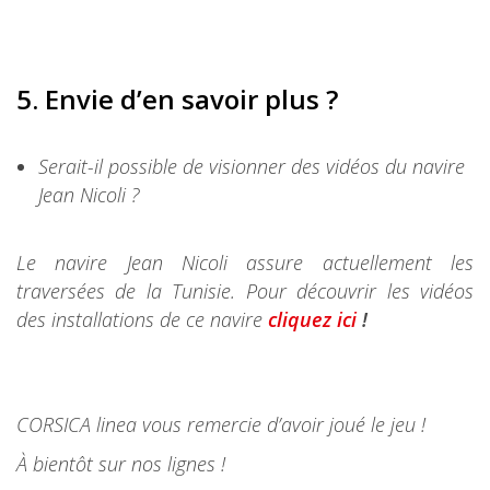
5.
Envie d’en savoir plus ?
Serait-il possible de visionner des vidéos du navire
Jean Nicoli ?
Le navire Jean Nicoli assure actuellement les
traversées de la Tunisie. Pour découvrir les vidéos
des installations de ce navire
cliquez ici
!
CORSICA linea vous remercie d’avoir joué le jeu !
À bientôt sur nos lignes !