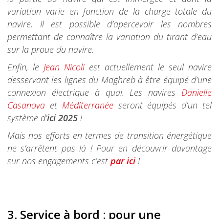
variation varie en fonction de la charge totale du
navire. Il est possible d’apercevoir les nombres
permettant de connaître la variation du tirant d’eau
sur la proue du navire.
Enfin, le
Jean Nicoli
est actuellement le seul navire
desservant les lignes du Maghreb à être équipé d’une
connexion électrique à quai. Les navires
Danielle
Casanova
et
Méditerranée
seront équipés d’un tel
système d’
ici 2025
!
Mais nos efforts en termes de transition énergétique
ne s’arrêtent pas là ! Pour en découvrir davantage
sur nos engagements c’est
par ici
!
3. Service à bord : pour une