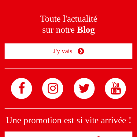
Toute l'actualité
sur notre
Blog
J'y vais
Une promotion est si vite arrivée !