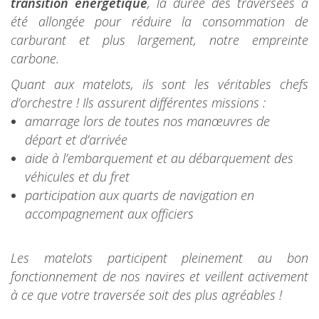
transition énergétique
, la durée des traversées a
été allongée pour réduire la consommation de
carburant et plus largement, notre empreinte
carbone.
Quant aux matelots, ils sont les véritables chefs
d’orchestre ! Ils assurent différentes missions :
amarrage lors de toutes nos manœuvres de
départ et d’arrivée
aide à l’embarquement et au débarquement des
véhicules et du fret
participation aux quarts de navigation en
accompagnement aux officiers
Les matelots participent pleinement au bon
fonctionnement de nos navires et veillent activement
à ce que votre traversée soit des plus agréables !