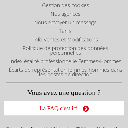
Gestion des cookies
Nos agences
Nous envoyer un message
Tarifs
Info Ventes et Modifications
Politique de protection des données
personnelles
Index égalité professionnelle Femmes-Hommes
Écarts de représentation femmes-hommes dans
les postes de direction
Vous avez une question ?
La FAQ c'est ici