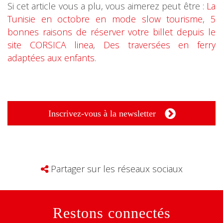
Si cet article vous a plu, vous aimerez peut être :
La
Tunisie en octobre en mode slow tourisme
,
5
bonnes raisons de réserver votre billet depuis le
site CORSICA linea
,
Des traversées en ferry
adaptées aux enfants.
Inscrivez-vous à la newsletter
Partager sur les réseaux sociaux
Restons connectés