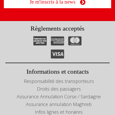
Je m'inscris à la news
Règlements acceptés
Informations et contacts
Responsabilité des transporteurs
Droits des passagers
Assurance Annulation Corse / Sardaigne
Assurance annulation Maghreb
Infos lignes et horaires