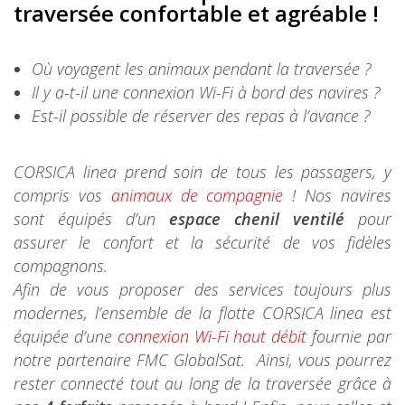
traversée confortable et agréable !
Où voyagent les animaux pendant la traversée ?
Il y a-t-il une connexion Wi-Fi à bord des navires ?
Est-il possible de réserver des repas à l’avance ?
CORSICA linea prend soin de tous les passagers, y
compris vos
animaux de compagnie
! Nos navires
sont équipés d’un
espace chenil ventilé
pour
assurer le confort et la sécurité de vos fidèles
compagnons.
Afin de vous proposer des services toujours plus
modernes, l’ensemble de la flotte CORSICA linea est
équipée d’une
connexion Wi-Fi haut débit
fournie par
notre partenaire FMC GlobalSat. Ainsi, vous pourrez
rester connecté tout au long de la traversée grâce à