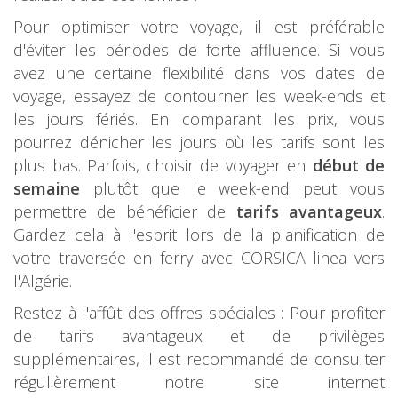
Pour optimiser votre voyage, il est préférable
d'éviter les périodes de forte affluence. Si vous
avez une certaine flexibilité dans vos dates de
voyage, essayez de contourner les week-ends et
les jours fériés. En comparant les prix, vous
pourrez dénicher les jours où les tarifs sont les
plus bas. Parfois, choisir de voyager en
début de
semaine
plutôt que le week-end peut vous
permettre de bénéficier de
tarifs avantageux
.
Gardez cela à l'esprit lors de la planification de
votre traversée en ferry avec CORSICA linea vers
l'Algérie.
Restez à l'affût des offres spéciales : Pour profiter
de tarifs avantageux et de privilèges
supplémentaires, il est recommandé de consulter
régulièrement notre site internet