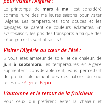
pour visiter l’Algérie
:
Le printemps, de
mars à mai
, est considéré
comme l’une des meilleures saisons pour visiter
l’Algérie. Les températures sont douces et les
paysages se parent de couleurs éclatantes. En
avant-saison, les prix des transports ainsi que des
hébergements sont attractifs !
Visiter l’Alg
érie au cœur de l’été :
Si vous êtes amateur de soleil et de chaleur, de
juin à septembre
, les températures en Algérie
augmentent considérablement, vous permettant
de profiter pleinement des destinations du sud
telles que
Alger
et
Béjaïa
.
L’automne et le retour d
e la fraicheur
:
Pour ceux qui préfèrent éviter la chaleur et