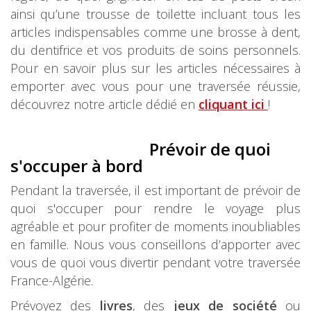
ainsi qu’une trousse de toilette incluant tous les
articles indispensables comme une brosse à dent,
du dentifrice et vos produits de soins personnels.
Pour en savoir plus sur les articles nécessaires à
emporter avec vous pour une traversée réussie,
découvrez notre article dédié en
cliquant ici
!
Prévoir de quoi
s'occuper à bord
Pendant la traversée, il est important de prévoir de
quoi s'occuper pour rendre le voyage plus
agréable et pour profiter de moments inoubliables
en famille. Nous vous conseillons d’apporter avec
vous de quoi vous divertir pendant votre traversée
France-Algérie.
Prévoyez des
livres
, des
jeux de société
ou