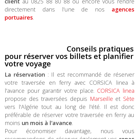
client
au 0825 88 80 88 ou encore vous rendre
directement dans l’une de nos
agences
portuaires
.
Conseils pratiques
pour réserver vos billets et planifier
votre voyage
La réservation
: Il est recommandé de réserver
votre traversée en ferry avec CORSICA linea à
l'avance pour garantir votre place.
CORSICA linea
propose des traversées depuis
Marseille
et
Sète
vers l'Algérie tout au long de l'été. Il est donc
préférable de réserver votre traversée en ferry au
moins
un mois à l'avance
.
Pour économiser davantage, nous vous