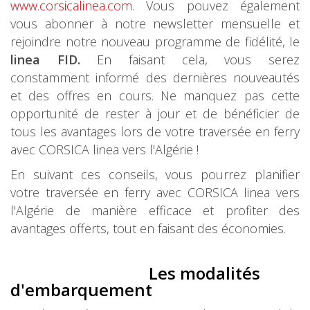
www.corsicalinea.com
. Vous pouvez également
vous abonner à notre newsletter mensuelle et
rejoindre notre nouveau programme de fidélité, le
linea FID.
En faisant cela, vous serez
constamment informé des dernières nouveautés
et des offres en cours. Ne manquez pas cette
opportunité de rester à jour et de bénéficier de
tous les avantages lors de votre traversée en ferry
avec CORSICA linea vers l'Algérie !
En suivant ces conseils, vous pourrez planifier
votre traversée en ferry avec CORSICA linea vers
l'Algérie de manière efficace et profiter des
avantages offerts, tout en faisant des économies.
Les modalités
d'embarquement