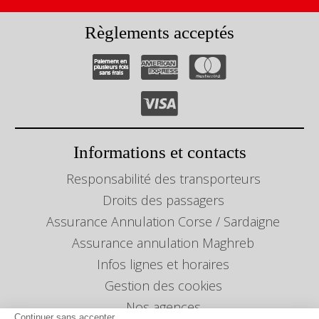
Règlements acceptés
Informations et contacts
Responsabilité des transporteurs
Droits des passagers
Assurance Annulation Corse / Sardaigne
Assurance annulation Maghreb
Infos lignes et horaires
Gestion des cookies
Nos agences
Continuer sans accepter