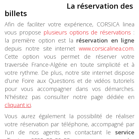
La réservation des
billets
Afin de faciliter votre expérience, CORSICA linea
vous propose
plusieurs options de réservations
:
la première option est la
réservation en ligne
depuis notre site internet
www.corsicalinea.com
.
Cette option vous permet de réserver votre
traversée France-Algérie en toute simplicité et à
votre rythme. De plus, notre site internet dispose
d’une Foire aux Questions et de vidéos tutoriels
pour vous accompagner dans vos démarches.
N’hésitez pas consulter notre page dédiée en
cliquant ici
.
Vous aurez également la possibilité de réaliser
votre réservation par téléphone, accompagné par
l’un de nos agents en contactant le
service