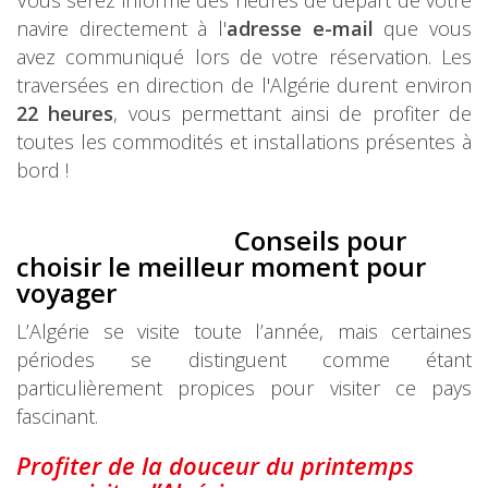
Vous serez informé des heures de départ de votre
navire directement à l'
adresse e-mail
que vous
avez communiqué lors de votre réservation. Les
traversées en direction de l'Algérie durent environ
22 heures
, vous permettant ainsi de profiter de
toutes les commodités et installations présentes à
bord !
Conseils pour
choisir le meilleur moment pour
voyager
L’Algérie se visite toute l’année, mais certaines
périodes se distinguent comme étant
particulièrement propices pour visiter ce pays
fascinant.
Profiter de la douceur du
printemps