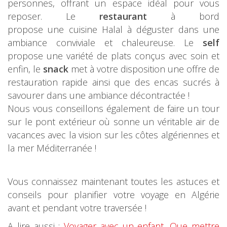
personnes, offrant un espace idéal pour vous
reposer. Le
restaurant
à bord
propose une cuisine Halal à déguster dans une
ambiance conviviale et chaleureuse. Le
self
propose une variété de plats conçus avec soin et
enfin, le
snack
met à votre disposition une offre de
restauration rapide ainsi que des encas sucrés à
savourer dans une ambiance décontractée !
Nous vous conseillons également de faire un tour
sur le pont extérieur où sonne un véritable air de
vacances avec la vision sur les côtes algériennes et
la mer Méditerranée !
Vous connaissez maintenant toutes les astuces et
conseils pour planifier votre voyage en Algérie
avant et pendant votre traversée !
A lire aussi :
Voyager avec un enfant
,
Que mettre