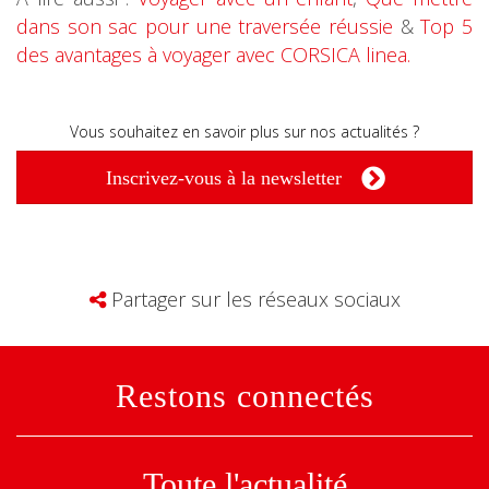
dans son sac pour une traversée réussie
&
Top 5
des avantages à voyager avec CORSICA linea.
Vous souhaitez en savoir plus sur nos actualités ?
Inscrivez-vous à la newsletter
Partager sur les réseaux sociaux
Restons connectés
Toute l'actualité