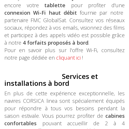
encore votre
tablette
pour profiter d'une
connexion Wi-Fi haut débit
fournie par notre
partenaire FMC GlobalSat. Consultez vos réseaux
sociaux, répondez à vos emails, visionnez des films
et participez à des appels vidéo est possible grâce
à notre
4 forfaits proposés à bord
.
Pour en savoir plus sur l'offre Wi-Fi, consultez
notre page dédiée en
cliquant ici
!
Services et
installations à bord
En plus de cette expérience exceptionnelle, les
navires CORSICA linea sont spécialement équipés
pour répondre à tous vos besoins pendant la
saison estivale. Vous pourrez profiter de
cabines
confortables
pouvant accueillir de 2 à 4