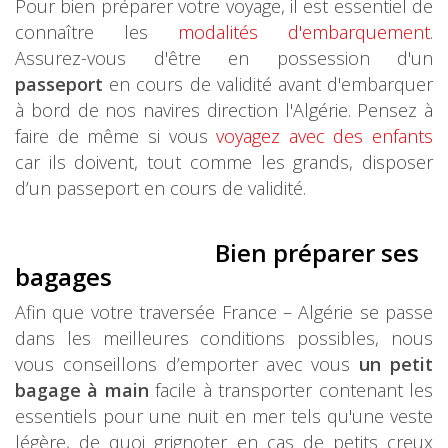
Pour bien préparer votre voyage, il est essentiel de
connaître les
modalités d'embarquement
.
Assurez-vous d'être en possession d'un
passeport
en cours de validité avant d'embarquer
à bord de nos navires direction l'Algérie. Pensez à
faire de même si vous
voyagez avec des enfants
car ils doivent, tout comme les grands, disposer
d’un passeport en cours de validité.
Bien préparer ses
bagages
Afin que votre traversée France – Algérie se passe
dans les meilleures conditions possibles, nous
vous conseillons d’emporter avec vous
un petit
bagage à main
facile à transporter contenant les
essentiels pour une nuit en mer tels qu'une veste
légère, de quoi grignoter en cas de petits creux