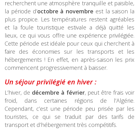
recherchent une atmosphère tranquille et paisible,
la période d’
octobre à novembre
est la saison la
plus propice. Les températures restent agréables
et la foule touristique estivale a déjà quitté les
lieux, ce qui vous offre une expérience privilégiée.
Cette période est idéale pour ceux qui cherchent à
faire des économies sur les transports et les
hébergements ! En effet, en après-saison les prix
commencent progressivement à baisser.
Un séjour privilégié en h
iver :
L’hiver, de
décembre à février
, peut être frais voir
froid, dans certaines régions de l’Algérie.
Cependant, c’est une période peu prisée par les
touristes, ce qui se traduit par des tarifs de
transport et d’hébergement très compétitifs.