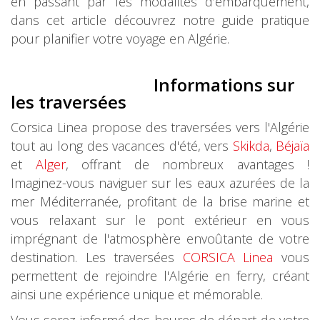
en passant par les modalités d’embarquement,
dans cet article découvrez notre guide pratique
pour planifier votre voyage en Algérie.
Informations sur
les traversées
Corsica Linea propose des traversées vers l'Algérie
tout au long des vacances d'été, vers
Skikda
,
Béjaïa
et
Alger
, offrant de nombreux avantages !
Imaginez-vous naviguer sur les eaux azurées de la
mer Méditerranée, profitant de la brise marine et
vous relaxant sur le pont extérieur en vous
imprégnant de l'atmosphère envoûtante de votre
destination. Les traversées
CORSICA Linea
vous
permettent de rejoindre l'Algérie en ferry, créant
ainsi une expérience unique et mémorable.