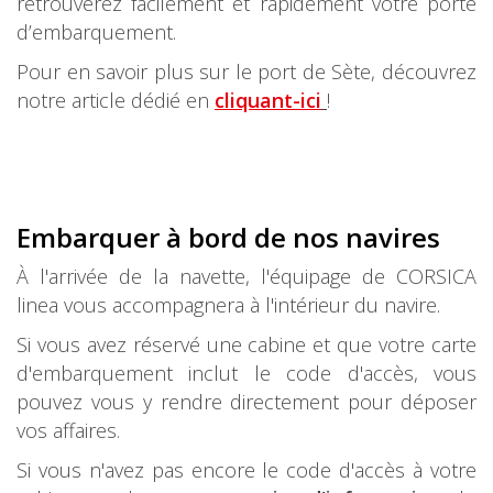
retrouverez facilement et rapidement votre porte
d’embarquement.
Pour en savoir plus sur le port de Sète, découvrez
notre article dédié en
cliquant-ici
!
Embarquer à bord de nos navires
À l'arrivée de la navette, l'équipage de CORSICA
linea vous accompagnera à l'intérieur du navire.
Si vous avez réservé une cabine et que votre carte
d'embarquement inclut le code d'accès, vous
pouvez vous y rendre directement pour déposer
vos affaires.
Si vous n'avez pas encore le code d'accès à votre