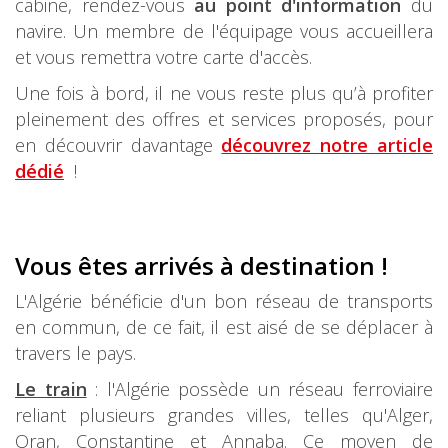
cabine, rendez-vous
au point d'information
du
navire. Un membre de l'équipage vous accueillera
et vous remettra votre carte d'accès.
Une fois à bord, il ne vous reste plus qu’à profiter
pleinement des offres et services proposés, pour
en découvrir davantage
découvrez notre article
dédié
!
Vous êtes arrivés à destination !
L'Algérie bénéficie d'un bon réseau de transports
en commun, de ce fait, il est aisé de se déplacer à
travers le pays.
Le train
: l'Algérie possède un réseau ferroviaire
reliant plusieurs grandes villes, telles qu'Alger,
Oran, Constantine et Annaba. Ce moyen de