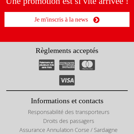
Une promotion est si vite arrivée !
Je m'inscris à la news
Règlements acceptés
Informations et contacts
Responsabilité des transporteurs
Droits des passagers
Assurance Annulation Corse / Sardaigne