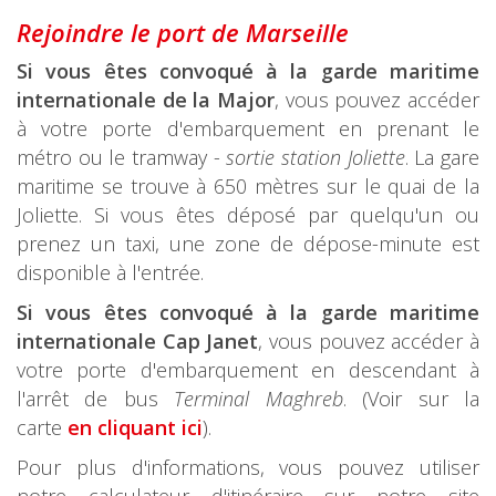
Rejoindre le port de Marseille
Si vous êtes convoqué à la garde maritime
internationale de la Major
, vous pouvez accéder
à votre porte d'embarquement en prenant le
métro ou le tramway -
sortie station Joliette
. La gare
maritime se trouve à 650 mètres sur le quai de la
Joliette. Si vous êtes déposé par quelqu'un ou
prenez un taxi, une zone de dépose-minute est
disponible à l'entrée.
Si vous êtes convoqué à la garde maritime
internationale Cap Janet
, vous pouvez accéder à
votre porte d'embarquement en descendant à
l'arrêt de bus
Terminal Maghreb
. (Voir sur la
carte
en cliquant ici
).
Pour plus d'informations, vous pouvez utiliser