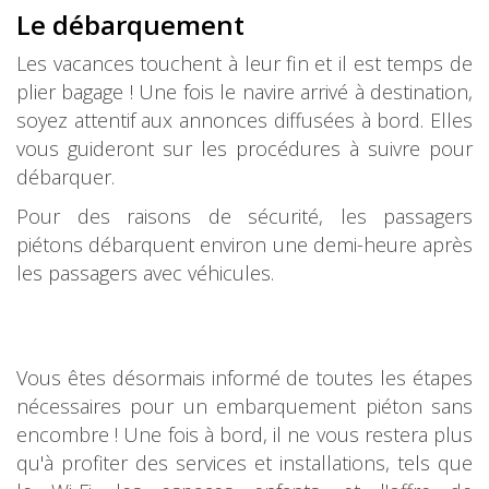
Le débarquement
Les vacances touchent à leur fin et il est temps de
plier bagage ! Une fois le navire arrivé à destination,
soyez attentif aux annonces diffusées à bord. Elles
vous guideront sur les procédures à suivre pour
débarquer.
Pour des raisons de sécurité, les passagers
piétons débarquent environ une demi-heure après
les passagers avec véhicules.
Vous êtes désormais informé de toutes les étapes
nécessaires pour un embarquement piéton sans
encombre ! Une fois à bord, il ne vous restera plus
qu'à profiter des services et installations, tels que