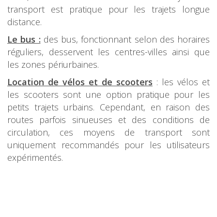
transport est pratique pour les trajets longue
distance.
Le bus :
des bus, fonctionnant selon des horaires
réguliers, desservent les centres-villes ainsi que
les zones périurbaines.
Location de vélos et de scooters
: les vélos et
les scooters sont une option pratique pour les
petits trajets urbains. Cependant, en raison des
routes parfois sinueuses et des conditions de
circulation, ces moyens de transport sont
uniquement recommandés pour les utilisateurs
expérimentés.