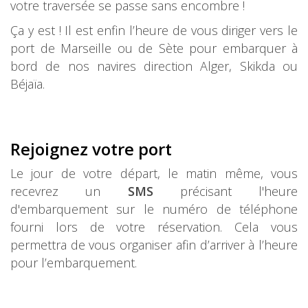
votre traversée se passe sans encombre !
Ça y est ! Il est enfin l’heure de vous diriger vers le
port de Marseille ou de Sète pour embarquer à
bord de nos navires direction Alger, Skikda ou
Béjaïa.
Rejoignez votre port
Le jour de votre départ, le matin même, vous
recevrez un
SMS
précisant l'heure
d'embarquement sur le numéro de téléphone
fourni lors de votre réservation. Cela vous
permettra de vous organiser afin d’arriver à l’heure
pour l’embarquement.