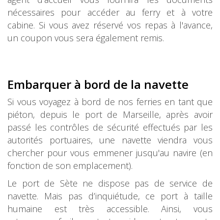
nécessaires pour accéder au ferry et à votre
cabine. Si vous avez réservé vos repas à l'avance,
un coupon vous sera également remis.
Embarquer à bord de la navette
Si vous voyagez à bord de nos ferries en tant que
piéton, depuis le port de Marseille, après avoir
passé les contrôles de sécurité effectués par les
autorités portuaires, une navette viendra vous
chercher pour vous emmener jusqu'au navire (en
fonction de son emplacement).
Le port de Sète ne dispose pas de service de
navette. Mais pas d’inquiétude, ce port à taille
humaine est très accessible. Ainsi, vous