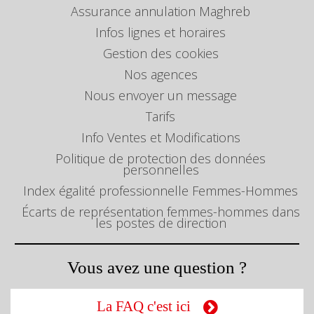
Assurance annulation Maghreb
Infos lignes et horaires
Gestion des cookies
Nos agences
Nous envoyer un message
Tarifs
Info Ventes et Modifications
Politique de protection des données
personnelles
Index égalité professionnelle Femmes-Hommes
Écarts de représentation femmes-hommes dans
les postes de direction
Vous avez une question ?
La FAQ c'est ici