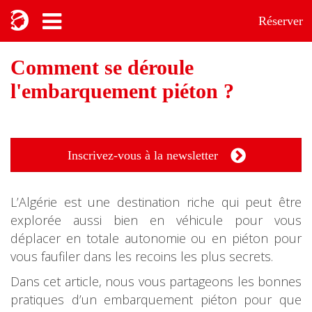
Réserver
Comment se déroule
l'embarquement piéton ?
Inscrivez-vous à la newsletter
L’Algérie est une destination riche qui peut être
explorée aussi bien en véhicule pour vous
déplacer en totale autonomie ou en piéton pour
vous faufiler dans les recoins les plus secrets.
Dans cet article, nous vous partageons les bonnes
pratiques d’un embarquement piéton pour que