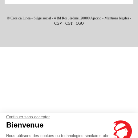
© Corsica Linea - Siège social - 4 Bd Roi Jérôme, 20000 Ajaccio -
Mentions légales
-
CGV
-
CGT
-
CGO
Continuer sans accepter
Bienvenue
Nous utilisons des cookies ou technologies similaires afin