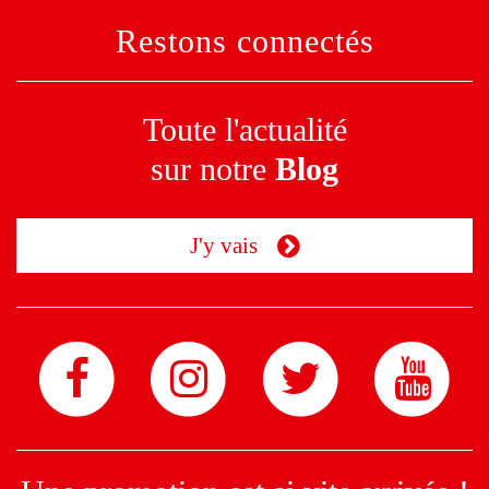
Restons connectés
Toute l'actualité
sur notre
Blog
J'y vais