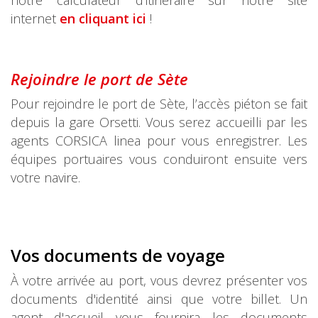
notre calculateur d'itinéraire sur notre site
internet
en cliquant ici
!
Rejoindre le port de Sète
Pour rejoindre le port de Sète, l’accès piéton se fait
depuis la gare Orsetti. Vous serez accueilli par les
agents CORSICA linea pour vous enregistrer. Les
équipes portuaires vous conduiront ensuite vers
votre navire.
Vos documents de voyage
À votre arrivée au port, vous devrez présenter vos
documents d'identité ainsi que votre billet. Un
agent d'accueil vous fournira les documents