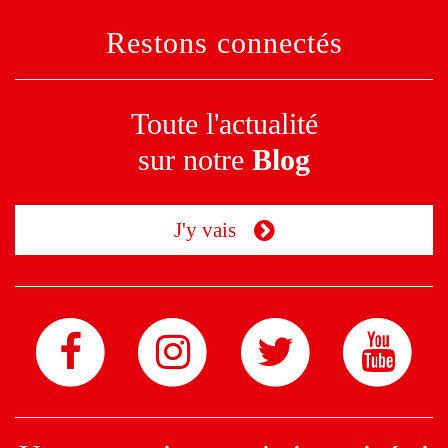
Restons connectés
Toute l'actualité
sur notre
Blog
J'y vais