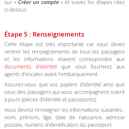
sur «
Créer un compte
» et suivez les étapes citez
ci-dessus.
Étape 5 : Renseignements
Cette étape est très importante car vous devez
rentrer les renseignements de tous les passagers
et les informations doivent correspondre aux
documents d’identité
que vous fournirez aux
agents d’escales avant l’embarquement.
Assurez-vous que vos papiers d’identité ainsi que
ceux des passagers qui vous accompagnent soient
à jours (pièces d’identité et passeports).
Vous devrez renseigner les informations suivantes :
nom, prénom, âge, date de naissance, adresse
postale, numéro d’identification du passeport.