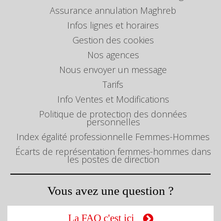
Assurance annulation Maghreb
Infos lignes et horaires
Gestion des cookies
Nos agences
Nous envoyer un message
Tarifs
Info Ventes et Modifications
Politique de protection des données
personnelles
Index égalité professionnelle Femmes-Hommes
Écarts de représentation femmes-hommes dans
les postes de direction
Vous avez une question ?
La FAQ c'est ici