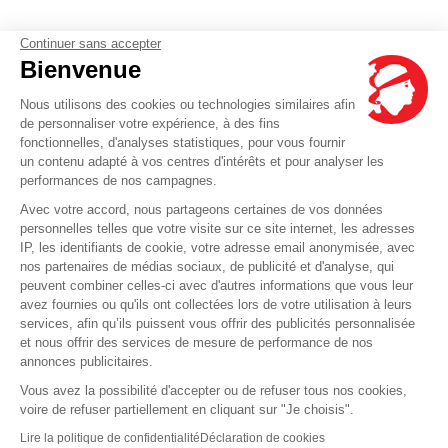
Continuer sans accepter
Bienvenue
Nous utilisons des cookies ou technologies similaires afin
de personnaliser votre expérience, à des fins
fonctionnelles, d'analyses statistiques, pour vous fournir
un contenu adapté à vos centres d'intérêts et pour analyser les
performances de nos campagnes.
Avec votre accord, nous partageons certaines de vos données
personnelles telles que votre visite sur ce site internet, les adresses
IP, les identifiants de cookie, votre adresse email anonymisée, avec
nos partenaires de médias sociaux, de publicité et d'analyse, qui
peuvent combiner celles-ci avec d'autres informations que vous leur
avez fournies ou qu'ils ont collectées lors de votre utilisation à leurs
services, afin qu’ils puissent vous offrir des publicités personnalisée
et nous offrir des services de mesure de performance de nos
annonces publicitaires.
Vous avez la possibilité d'accepter ou de refuser tous nos cookies,
voire de refuser partiellement en cliquant sur "Je choisis".
Lire la politique de confidentialité
Déclaration de cookies