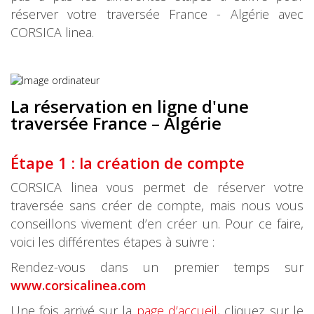
réserver votre traversée France - Algérie avec
CORSICA linea.
La réservation en ligne d'une
traversée France – Algérie
Étape 1 : la création de compte
CORSICA linea vous permet de réserver votre
traversée sans créer de compte, mais nous vous
conseillons vivement d’en créer un. Pour ce faire,
voici les différentes étapes à suivre :
Rendez-vous dans un premier temps sur
www.corsicalinea.com
Une fois arrivé sur la
page d’accueil
, cliquez sur le