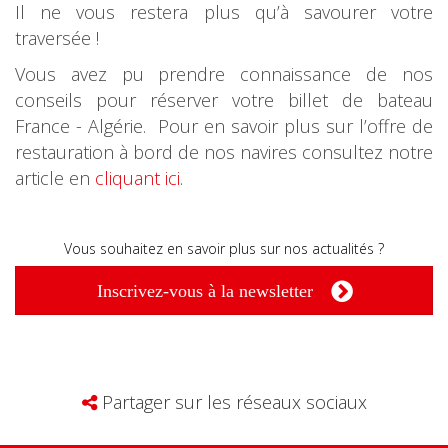
Il ne vous restera plus qu’à savourer votre
traversée !
Vous avez pu prendre connaissance de nos
conseils pour réserver votre billet de bateau
France - Algérie. Pour en savoir plus sur l’offre de
restauration à bord de nos navires consultez notre
article en
cliquant ici
.
Vous souhaitez en savoir plus sur nos actualités ?
Inscrivez-vous à la newsletter
Partager sur les réseaux sociaux