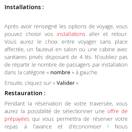
Installations :
Après avoir renseigné les options de voyage, vous
pouvez choisir vos
installations
aller et retour.
Vous aurez le choix entre voyager sans place
affectée, un fauteuil en salon ou une cabine avec
sanitaires privés disposant de 4 lits. N’oubliez pas
de répartir le nombre de passagers par installation
dans la catégorie «
nombre
» à gauche.
Ensuite, cliquez sur «
Valider
».
Restauration :
Pendant la réservation de votre traversée, vous
aurez la possibilité de sélectionner une
offre de
prépayées
qui vous permettra de réserver votre
repas à l’avance et d’économiser ! Nous