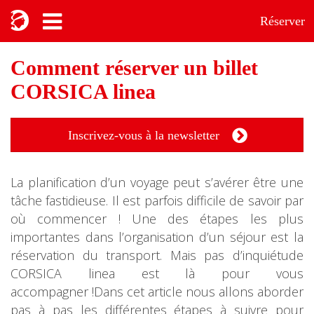
Réserver
Comment réserver un billet
CORSICA linea
Inscrivez-vous à la newsletter
La planification d’un voyage peut s’avérer être une
tâche fastidieuse. Il est parfois difficile de savoir par
où commencer ! Une des étapes les plus
importantes dans l’organisation d’un séjour est la
réservation du transport. Mais pas d’inquiétude
CORSICA linea est là pour vous
accompagner !Dans cet article nous allons aborder
pas à pas les différentes étapes à suivre pour