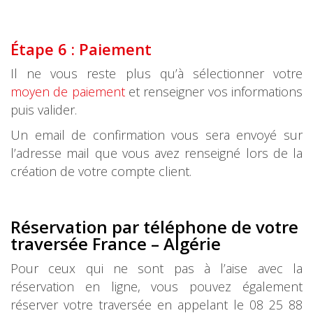
Étape 6 : Paiement
Il ne vous reste plus qu’à sélectionner votre
moyen de paiement
et renseigner vos informations
puis valider.
Un email de confirmation vous sera envoyé sur
l’adresse mail que vous avez renseigné lors de la
création de votre compte client.
Réservation par téléphone de votre
traversée France – Algérie
Pour ceux qui ne sont pas à l’aise avec la
réservation en ligne, vous pouvez également
réserver votre traversée en appelant le 08 25 88