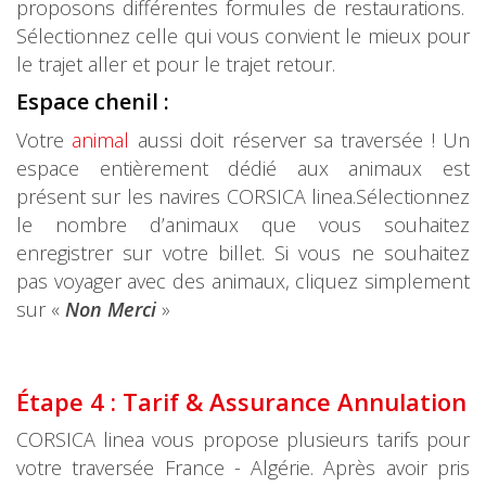
proposons différentes formules de restaurations.
Sélectionnez celle qui vous convient le mieux pour
le trajet aller et pour le trajet retour.
Espace chenil :
Votre
animal
aussi doit réserver sa traversée ! Un
espace entièrement dédié aux animaux est
présent sur les navires CORSICA linea.Sélectionnez
le nombre d’animaux que vous souhaitez
enregistrer sur votre billet. Si vous ne souhaitez
pas voyager avec des animaux, cliquez simplement
sur «
Non Merci
»
Étape 4 : Tarif & Assurance Annulation
CORSICA linea vous propose plusieurs tarifs pour
votre traversée France - Algérie. Après avoir pris