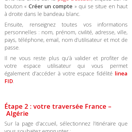
bouton «
Créer un compte
» qui se situe en haut
à droite dans le bandeau blanc.
Ensuite, renseignez toutes vos informations
personnelles : nom, prénom, civilité, adresse, ville,
pays, téléphone, email, nom d’utilisateur et mot de
passe.
Il ne vous reste plus qu’à valider et profiter de
votre espace utilisateur qui vous permet
également d’accéder à votre espace fidélité
linea
FID
.
Étape 2 : votre traversée France –
Algérie
Sur la page d’accueil, sélectionnez l’itinéraire que
vous souhaitez emprunter :