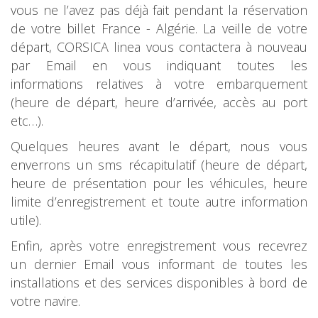
vous ne l’avez pas déjà fait pendant la réservation
de votre billet France - Algérie. La veille de votre
départ, CORSICA linea vous contactera à nouveau
par Email en vous indiquant toutes les
informations relatives à votre embarquement
(heure de départ, heure d’arrivée, accès au port
etc…).
Quelques heures avant le départ, nous vous
enverrons un sms récapitulatif (heure de départ,
heure de présentation pour les véhicules, heure
limite d’enregistrement et toute autre information
utile).
Enfin, après votre enregistrement vous recevrez
un dernier Email vous informant de toutes les
installations et des services disponibles à bord de
votre navire.