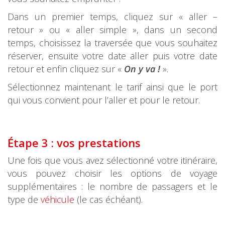
Dans un premier temps, cliquez sur « aller –
retour » ou « aller simple », dans un second
temps, choisissez la traversée que vous souhaitez
réserver, ensuite votre date aller puis votre date
retour et enfin cliquez sur «
On y va !
».
Sélectionnez maintenant le tarif ainsi que le port
qui vous convient pour l’aller et pour le retour.
Étape 3 : vos prestations
Une fois que vous avez sélectionné votre itinéraire,
vous pouvez choisir les options de voyage
supplémentaires : le nombre de passagers et le
type de
véhicule
(le cas échéant).