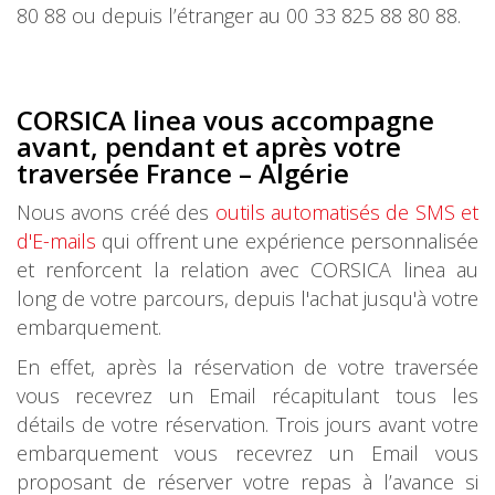
80 88 ou depuis l’étranger au 00 33 825 88 80 88.
CORSICA linea vous accompagne
avant, pendant et après votre
traversée France – Algérie
Nous avons créé des
outils automatisés de SMS et
d'E-mails
qui offrent une expérience personnalisée
et renforcent la relation avec CORSICA linea au
long de votre parcours, depuis l'achat jusqu'à votre
embarquement.
En effet, après la réservation de votre traversée
vous recevrez un Email récapitulant tous les
détails de votre réservation. Trois jours avant votre
embarquement vous recevrez un Email vous
proposant de réserver votre repas à l’avance si