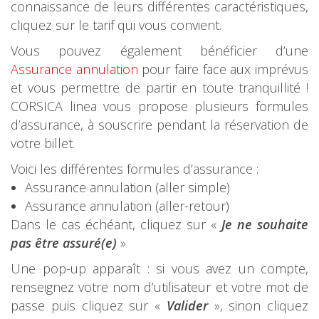
connaissance de leurs différentes caractéristiques,
cliquez sur le tarif qui vous convient.
Vous pouvez également bénéficier d’une
Assurance annulation
pour faire face aux imprévus
et vous permettre de partir en toute tranquillité !
CORSICA linea vous propose plusieurs formules
d’assurance, à souscrire pendant la réservation de
votre billet.
Voici les différentes formules d’assurance :
Assurance annulation (aller simple)
Assurance annulation (aller-retour)
Dans le cas échéant, cliquez sur «
Je ne souhaite
pas être assuré(e)
»
Une pop-up apparaît : si vous avez un compte,
renseignez votre nom d’utilisateur et votre mot de
passe puis cliquez sur «
Valider
», sinon cliquez