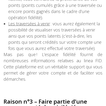
points (points cumulés grâce à une traversée ou
encore points gagnés dans le cadre d’une
opération fidélité).
Les traversées à venir
: vous aurez également la
possibilité de visualiser vos traversées à venir
ainsi que vos points latents (c’est-à-dire, les
points qui seront crédités sur votre compte une
fois que vous aurez effectué votre traversée).
Mais pas que ! L’espace fidélité fournit de
nombreuses informations relatives au linea FID.
Cette plateforme est un véritable support qui vous
permet de gérer votre compte et de faciliter vos
démarches.
Raison n°3 – Faire partie d’une