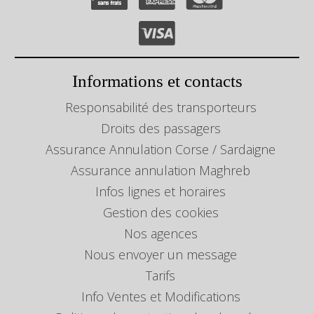
Informations et contacts
Responsabilité des transporteurs
Droits des passagers
Assurance Annulation Corse / Sardaigne
Assurance annulation Maghreb
Infos lignes et horaires
Gestion des cookies
Nos agences
Nous envoyer un message
Tarifs
Info Ventes et Modifications