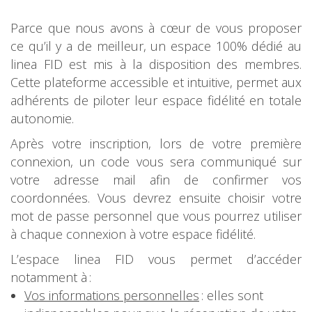
Parce que nous avons à cœur de vous proposer
ce qu’il y a de meilleur, un espace 100% dédié au
linea FID est mis à la disposition des membres.
Cette plateforme accessible et intuitive, permet aux
adhérents de piloter leur espace fidélité en totale
autonomie.
Après votre inscription, lors de votre première
connexion, un code vous sera communiqué sur
votre adresse mail afin de confirmer vos
coordonnées. Vous devrez ensuite choisir votre
mot de passe personnel que vous pourrez utiliser
à chaque connexion à votre espace fidélité.
L’espace linea FID vous permet d’accéder
notamment à :
Vos informations personnelles
: elles sont