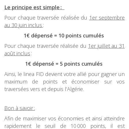
Le principe est simple :
Pour chaque traversée réalisée du
1er septembre
au 30 juin inclus
:
1€ dépensé = 10 points cumulés
Pour chaque traversée réalisée du
1er juillet au 31
août inclus
:
1€ dépensé = 5 points cumulés
Ainsi, le linea FID devient votre allié pour gagner un
maximum de points et économiser sur vos
traversées vers et depuis l’Algérie.
Bon à savoir :
Afin de maximiser vos économies et ainsi atteindre
rapidement le seuil de 10 000 points, il est