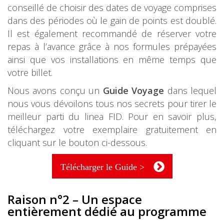
conseillé de choisir des dates de voyage comprises
dans des périodes où le gain de points est doublé.
Il est également recommandé de réserver votre
repas à l’avance grâce à nos formules prépayées
ainsi que vos installations en même temps que
votre billet.
Nous avons conçu un
Guide Voyage
dans lequel
nous vous dévoilons tous nos secrets pour tirer le
meilleur parti du linea FID. Pour en savoir plus,
téléchargez votre exemplaire gratuitement en
cliquant sur le bouton ci-dessous.
Télécharger le Guide >
Raison n°2 – Un espace
entièrement dédié au programme