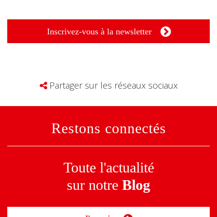
Inscrivez-vous à la newsletter
Partager sur les réseaux sociaux
Restons connectés
Toute l'actualité
sur notre
Blog