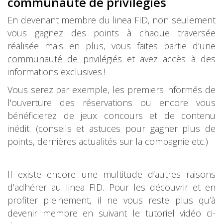
communauté de privilégiés
En devenant membre du linea FID, non seulement
vous gagnez des points à chaque traversée
réalisée mais en plus, vous faites partie d’une
communauté de privilégiés
et avez accès à des
informations exclusives !
Vous serez par exemple, les premiers informés de
l'ouverture des réservations ou encore vous
bénéficierez de jeux concours et de contenu
inédit. (conseils et astuces pour gagner plus de
points, dernières actualités sur la compagnie etc.)
Il existe encore une multitude d’autres raisons
d’adhérer au linea FID. Pour les découvrir et en
profiter pleinement, il ne vous reste plus qu’à
devenir membre en suivant le tutoriel vidéo ci-