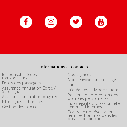
Informations et contacts
Responsabilité des
Nos agences
transporteurs
Nous envoyer un message
Droits des passagers
Tarifs
Assurance Annulation Corse /
Info Ventes et Modifications
Sardaigne
Politique de protection des
Assurance annulation Maghreb
données personnelles
Infos lignes et horaires
Index égalité professionnelle
Gestion des cookies
Femmes-Hommes
Écarts de représentation
femmes-hommes dans les
postes de direction
ns