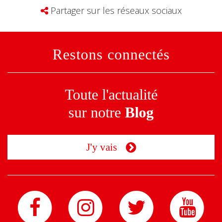
Partager sur les réseaux sociaux
Restons connectés
Toute l'actualité
sur notre
Blog
J'y vais