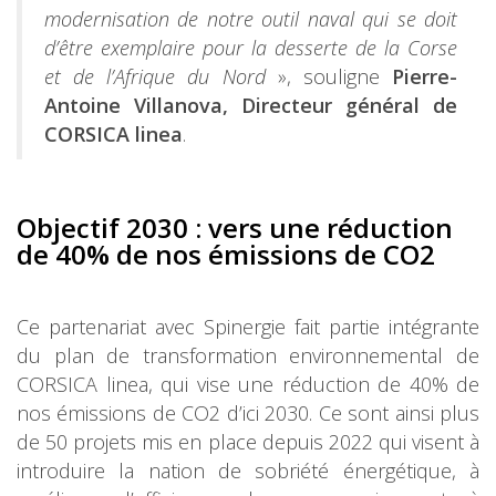
modernisation de notre outil naval qui se doit
d’être exemplaire pour la desserte de la Corse
et de l’Afrique du Nord
», souligne
Pierre-
Antoine Villanova, Directeur général de
CORSICA linea
.
Objectif 2030 : vers une réduction
de 40% de nos émissions de CO2
Ce partenariat avec Spinergie fait partie intégrante
du plan de transformation environnemental de
CORSICA linea, qui vise une réduction de 40% de
nos émissions de CO2 d’ici 2030. Ce sont ainsi plus
de 50 projets mis en place depuis 2022 qui visent à
introduire la nation de sobriété énergétique, à