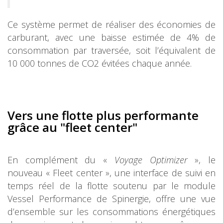
Ce système permet de réaliser des économies de
carburant, avec une baisse estimée de 4% de
consommation par traversée, soit l’équivalent de
10 000 tonnes de CO2 évitées chaque année.
Vers une flotte plus performante
grâce au "fleet center"
En complément du «
Voyage Optimizer
», le
nouveau « Fleet center », une interface de suivi en
temps réel de la flotte soutenu par le module
Vessel Performance de Spinergie, offre une vue
d’ensemble sur les consommations énergétiques