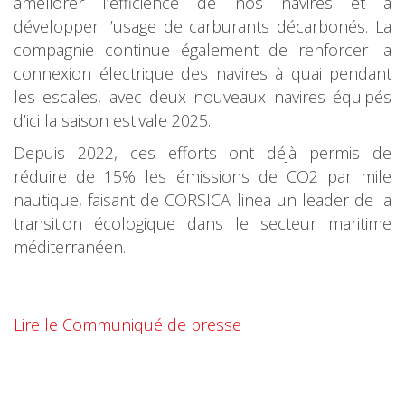
améliorer l’efficience de nos navires et à
développer l’usage de carburants décarbonés. La
compagnie continue également de renforcer la
connexion électrique des navires à quai pendant
les escales, avec deux nouveaux navires équipés
d’ici la saison estivale 2025.
Depuis 2022, ces efforts ont déjà permis de
réduire de 15% les émissions de CO2 par mile
nautique, faisant de CORSICA linea un leader de la
transition écologique dans le secteur maritime
méditerranéen.
Lire le Communiqué de presse