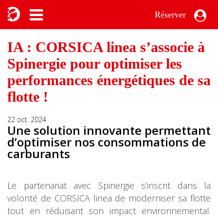
Réserver
IA : CORSICA linea s’associe à
Spinergie pour optimiser les
performances énergétiques de sa
flotte !
22 oct. 2024
Une solution innovante permettant
d’optimiser nos consommations de
carburants
Le partenariat avec Spinergie s’inscrit dans la
volonté de CORSICA linea de moderniser sa flotte
tout en réduisant son impact environnemental.