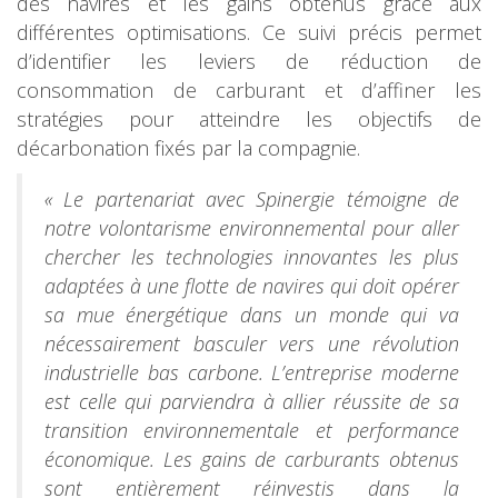
des navires et les gains obtenus grâce aux
différentes optimisations. Ce suivi précis permet
d’identifier les leviers de réduction de
consommation de carburant et d’affiner les
stratégies pour atteindre les objectifs de
décarbonation fixés par la compagnie.
« Le partenariat avec Spinergie témoigne de
notre volontarisme environnemental pour aller
chercher les technologies innovantes les plus
adaptées à une flotte de navires qui doit opérer
sa mue énergétique dans un monde qui va
nécessairement basculer vers une révolution
industrielle bas carbone. L’entreprise moderne
est celle qui parviendra à allier réussite de sa
transition environnementale et performance
économique. Les gains de carburants obtenus
sont entièrement réinvestis dans la