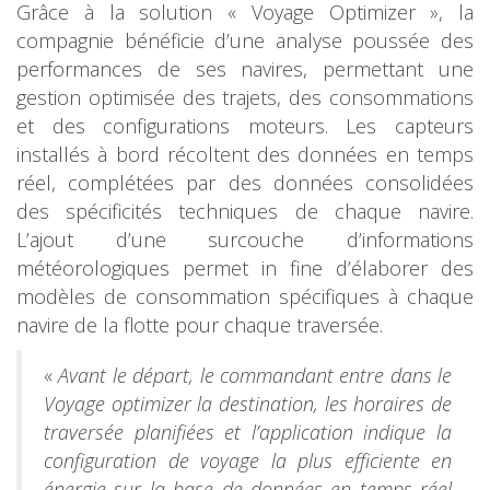
Grâce à la solution « Voyage Optimizer », la
compagnie bénéficie d’une analyse poussée des
performances de ses navires, permettant une
gestion optimisée des trajets, des consommations
et des configurations moteurs. Les capteurs
installés à bord récoltent des données en temps
réel, complétées par des données consolidées
des spécificités techniques de chaque navire.
L’ajout d’une surcouche d’informations
météorologiques permet in fine d’élaborer des
modèles de consommation spécifiques à chaque
navire de la flotte pour chaque traversée.
«
Avant le départ, le commandant entre dans le
Voyage optimizer la destination, les horaires de
traversée planifiées et l’application indique la
configuration de voyage la plus efficiente en
énergie sur la base de données en temps réel