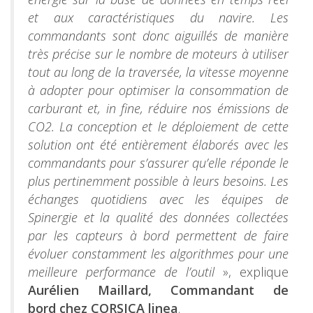
et aux caractéristiques du navire. Les
commandants sont donc aiguillés de manière
très précise sur le nombre de moteurs à utiliser
tout au long de la traversée, la vitesse moyenne
à adopter pour optimiser la consommation de
carburant et, in fine, réduire nos émissions de
CO2. La conception et le déploiement de cette
solution ont été entièrement élaborés avec les
commandants pour s’assurer qu’elle réponde le
plus pertinemment possible à leurs besoins. Les
échanges quotidiens avec les équipes de
Spinergie et la qualité des données collectées
par les capteurs à bord permettent de faire
évoluer constamment les algorithmes pour une
meilleure performance de l’outil
», explique
Aurélien Maillard, Commandant de
bord chez CORSICA linea
.