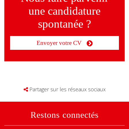
une candidature
spontanée ?
Envoyer votre CV
Partager sur les réseaux sociaux
Restons connectés