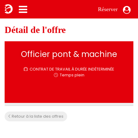
Réserver
Détail de l'offre