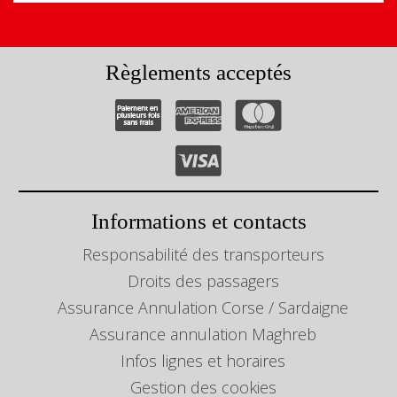
Règlements acceptés
Informations et contacts
Responsabilité des transporteurs
Droits des passagers
Assurance Annulation Corse / Sardaigne
Assurance annulation Maghreb
Infos lignes et horaires
Gestion des cookies