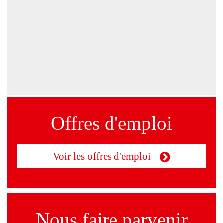
Offres d'emploi
Voir les offres d'emploi
Nous faire parvenir